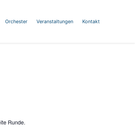
Orchester
Veranstaltungen
Kontakt
eite Runde.