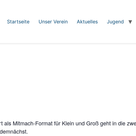
Startseite
Unser Verein
Aktuelles
Jugend
t als Mitmach-Format für Klein und Groß geht in die zw
 demnächst.