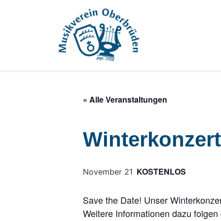
« Alle Veranstaltungen
Winterkonzert
KOSTENLOS
November 21
Save the Date! Unser Winterkonzer
Weitere Informationen dazu folgen