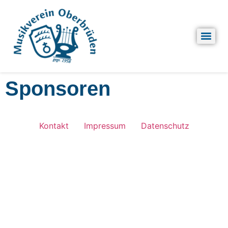
Sponsoren
Kontakt
Impressum
Datenschutz